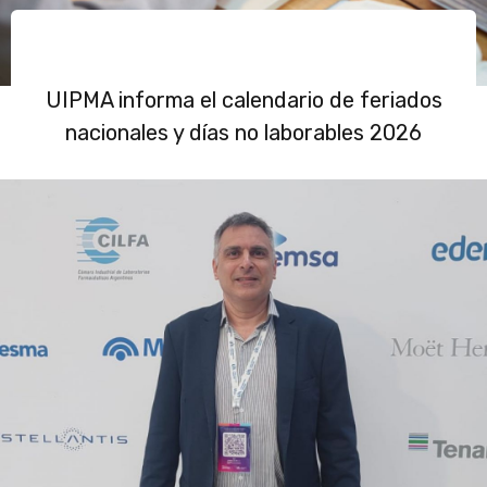
UIPMA informa el calendario de feriados
nacionales y días no laborables 2026