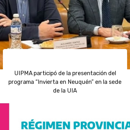
UIPMA participó de la presentación del
programa “Invierta en Neuquén” en la sede
de la UIA