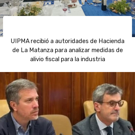
UIPMA recibió a autoridades de Hacienda
de La Matanza para analizar medidas de
alivio fiscal para la industria