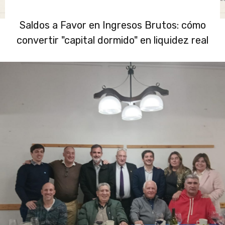
Saldos a Favor en Ingresos Brutos: cómo
convertir "capital dormido" en liquidez real