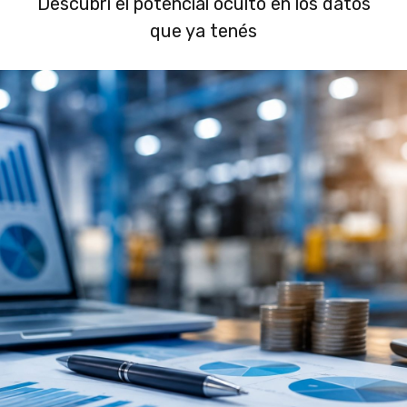
Descubrí el potencial oculto en los datos
que ya tenés