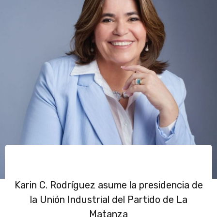
Karin C. Rodríguez asume la presidencia de
la Unión Industrial del Partido de La
Matanza