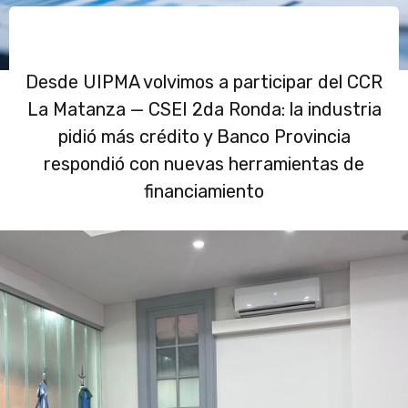
Desde UIPMA volvimos a participar del CCR
La Matanza — CSEI 2da Ronda: la industria
pidió más crédito y Banco Provincia
respondió con nuevas herramientas de
financiamiento