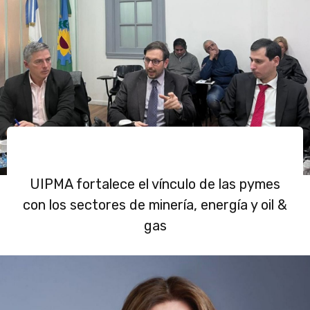
UIPMA fortalece el vínculo de las pymes
con los sectores de minería, energía y oil &
gas