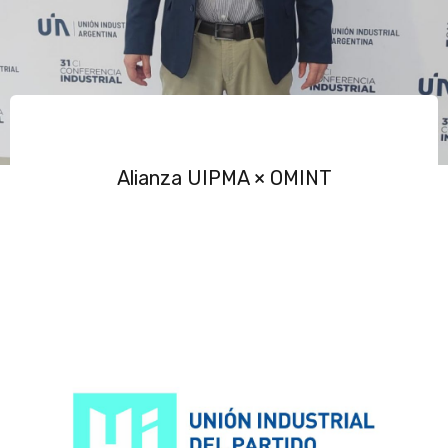
Alianza UIPMA × OMINT