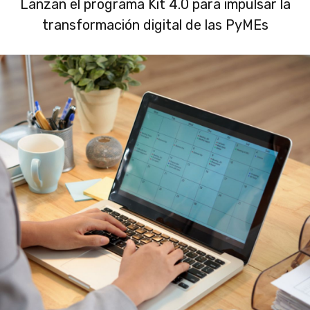
Lanzan el programa Kit 4.0 para impulsar la
transformación digital de las PyMEs