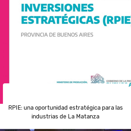
RPIE: una oportunidad estratégica para las
industrias de La Matanza