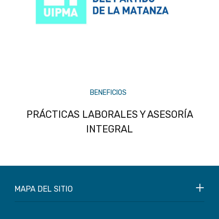
BENEFICIOS
PRÁCTICAS LABORALES Y ASESORÍA
INTEGRAL
MAPA DEL SITIO