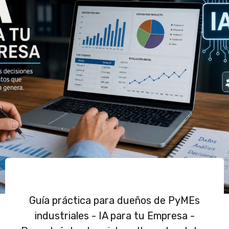
Guía práctica para dueños de PyMEs
industriales - IA para tu Empresa -