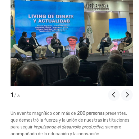
1
/
3
Un evento magnífico con más de
200 personas
presentes,
que demostró la fuerza y la unión de nuestras instituciones
para seguir
impulsando el desarrollo productivo
, siempre
acompañado de la educación y la innovación.