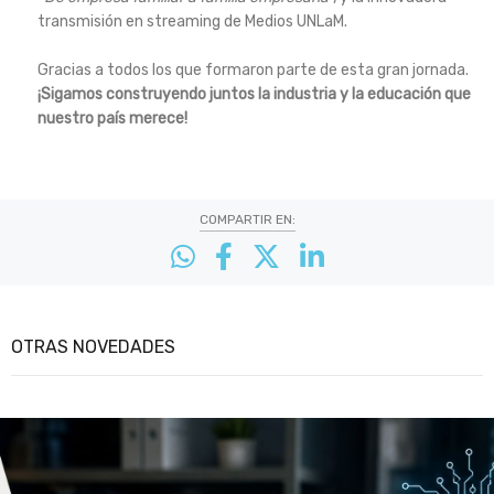
transmisión en streaming de Medios UNLaM.
Gracias a todos los que formaron parte de esta gran jornada.
¡Sigamos construyendo juntos la industria y la educación que
nuestro país merece!
COMPARTIR EN:
OTRAS NOVEDADES