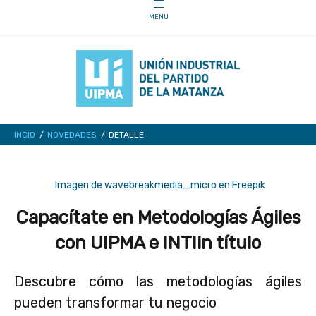
INCIO
NOVEDADES
DETALLE
Imagen de wavebreakmedia_micro en Freepik
Capacítate en Metodologías Ágiles
con UIPMA e INTIin título
Descubre cómo las metodologías ágiles
pueden transformar tu negocio