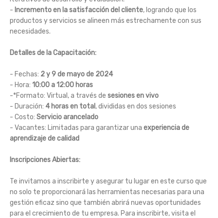
-
Incremento en la satisfacción del cliente
, logrando que los
productos y servicios se alineen más estrechamente con sus
necesidades.
Detalles de la Capacitación:
- Fechas:
2 y 9 de mayo de 2024
- Hora:
10:00 a 12:00 horas
-*Formato: Virtual, a través de
sesiones en vivo
- Duración:
4 horas en total
, divididas en dos sesiones
- Costo:
Servicio arancelado
- Vacantes: Limitadas para garantizar una
experiencia de
aprendizaje de calidad
Inscripciones Abiertas:
Te invitamos a inscribirte y asegurar tu lugar en este curso que
no solo te proporcionará las herramientas necesarias para una
gestión eficaz sino que también abrirá nuevas oportunidades
para el crecimiento de tu empresa. Para inscribirte, visita el