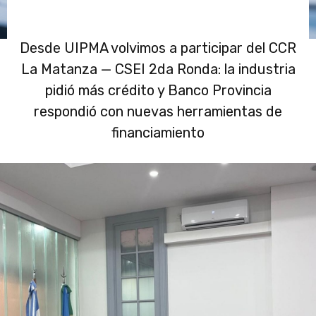
Desde UIPMA volvimos a participar del CCR
La Matanza — CSEI 2da Ronda: la industria
pidió más crédito y Banco Provincia
respondió con nuevas herramientas de
financiamiento