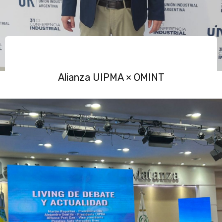
Alianza UIPMA × OMINT