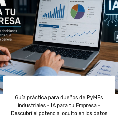
Guía práctica para dueños de PyMEs
industriales - IA para tu Empresa -
Descubrí el potencial oculto en los datos