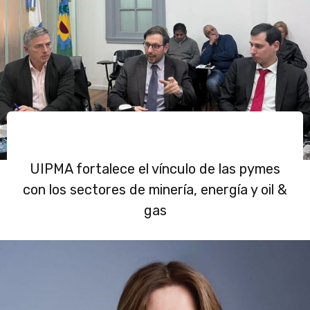
UIPMA fortalece el vínculo de las pymes
con los sectores de minería, energía y oil &
gas