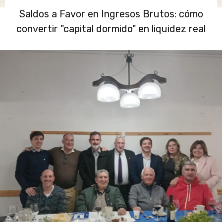
Saldos a Favor en Ingresos Brutos: cómo
convertir "capital dormido" en liquidez real