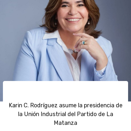
Karin C. Rodríguez asume la presidencia de
la Unión Industrial del Partido de La
Matanza