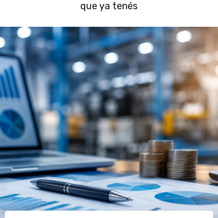
que ya tenés