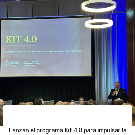
Lanzan el programa Kit 4.0 para impulsar la