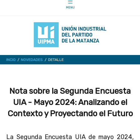
INCIO
NOVEDADES
DETALLE
Nota sobre la Segunda Encuesta
UIA - Mayo 2024: Analizando el
Contexto y Proyectando el Futuro
La Segunda Encuesta UIA de mayo 2024,