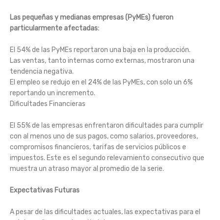
Las pequeñas y medianas empresas (PyMEs) fueron
particularmente afectadas:
El 54% de las PyMEs reportaron una baja en la producción.
Las ventas, tanto internas como externas, mostraron una
tendencia negativa.
El empleo se redujo en el 24% de las PyMEs, con solo un 6%
reportando un incremento.
Dificultades Financieras
El 55% de las empresas enfrentaron dificultades para cumplir
con al menos uno de sus pagos, como salarios, proveedores,
compromisos financieros, tarifas de servicios públicos e
impuestos. Este es el segundo relevamiento consecutivo que
muestra un atraso mayor al promedio de la serie.
Expectativas Futuras
A pesar de las dificultades actuales, las expectativas para el