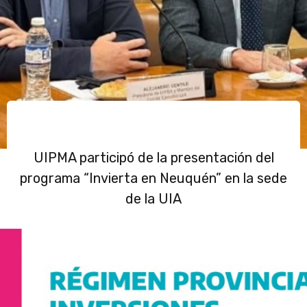
UIPMA participó de la presentación del
programa “Invierta en Neuquén” en la sede
de la UIA