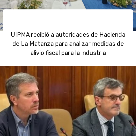
UIPMA recibió a autoridades de Hacienda
de La Matanza para analizar medidas de
alivio fiscal para la industria