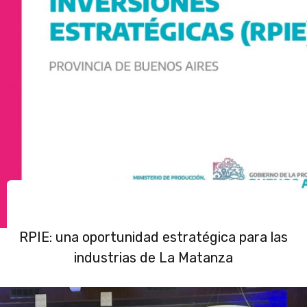
RPIE: una oportunidad estratégica para las
industrias de La Matanza