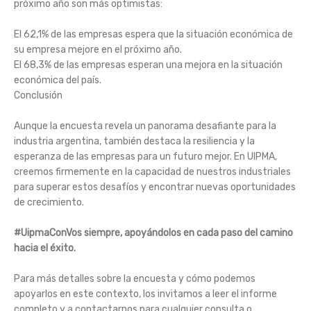
próximo año son más optimistas:
El 62,1% de las empresas espera que la situación económica de
su empresa mejore en el próximo año.
El 68,3% de las empresas esperan una mejora en la situación
económica del país.
Conclusión
Aunque la encuesta revela un panorama desafiante para la
industria argentina, también destaca la resiliencia y la
esperanza de las empresas para un futuro mejor. En UIPMA,
creemos firmemente en la capacidad de nuestros industriales
para superar estos desafíos y encontrar nuevas oportunidades
de crecimiento.
#UipmaConVos siempre, apoyándolos en cada paso del camino
hacia el éxito.
Para más detalles sobre la encuesta y cómo podemos
apoyarlos en este contexto, los invitamos a leer el informe
completo y a contactarnos para cualquier consulta o