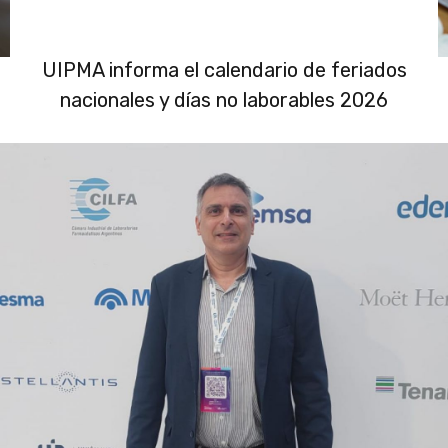
UIPMA informa el calendario de feriados
nacionales y días no laborables 2026