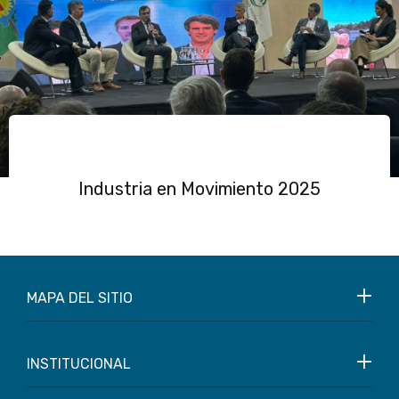
Industria en Movimiento 2025
MAPA DEL SITIO
INSTITUCIONAL