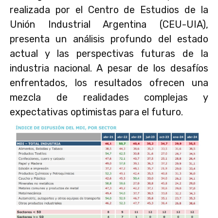
realizada por el Centro de Estudios de la
Unión Industrial Argentina (CEU-UIA),
presenta un análisis profundo del estado
actual y las perspectivas futuras de la
industria nacional. A pesar de los desafíos
enfrentados, los resultados ofrecen una
mezcla de realidades complejas y
expectativas optimistas para el futuro.