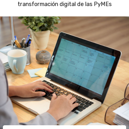
transformación digital de las PyMEs