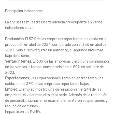
Principales Indicadores
La encuesta muestra una tendencia preocupante en varios
indicadores clave:
Producción
: El 53% de las empresas reportaron una caída en la
producción en abril de 2024, comparado con el 35% en abril de
2023. Solo el 12% registró un aumento, el segundo nivel más
bajo de la serie.
Ventas Internas
: El 60% de las empresas vieron una disminución
en las ventas internas, comparado con el 50% en octubre de
2023.
Exportaciones
: Las exportaciones también enfrentaron una
caída, con el 37% de las empresas reportando bajas.
Empleo:
El empleo mostró una disminución en el 24% de las
empresas, el valor más alto de la serie. Además de la reducción
de personal, muchas empresas implementaron suspensiones y
reducción de turnos.
Impacto en las PyMEs