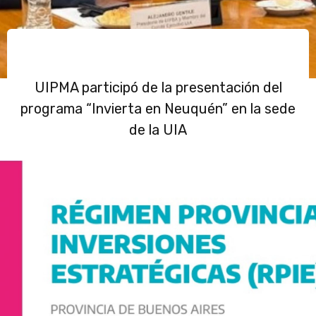
UIPMA participó de la presentación del
programa “Invierta en Neuquén” en la sede
de la UIA