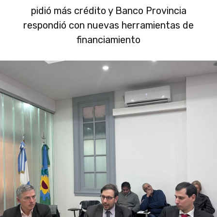
pidió más crédito y Banco Provincia
respondió con nuevas herramientas de
financiamiento