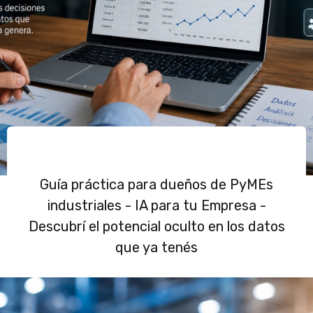
Guía práctica para dueños de PyMEs
industriales - IA para tu Empresa -
Descubrí el potencial oculto en los datos
que ya tenés