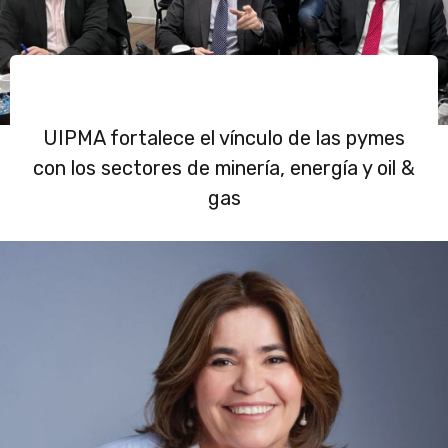
UIPMA fortalece el vínculo de las pymes
con los sectores de minería, energía y oil &
gas