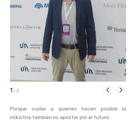
1
/
2
Porque cuidar a quienes hacen posible la
industria también es apostar por el futuro.