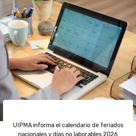
UIPMA informa el calendario de feriados
nacionales y días no laborables 2026