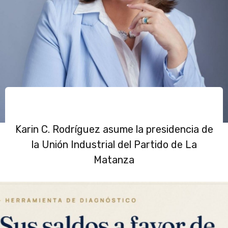
Karin C. Rodríguez asume la presidencia de
la Unión Industrial del Partido de La
Matanza