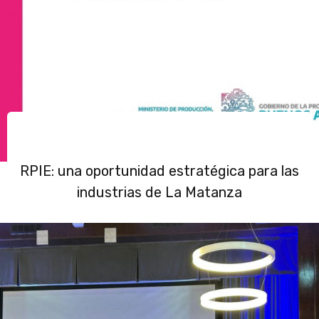
RPIE: una oportunidad estratégica para las
industrias de La Matanza