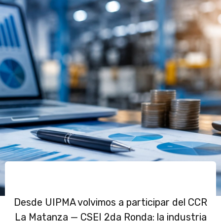
Desde UIPMA volvimos a participar del CCR
La Matanza — CSEI 2da Ronda: la industria