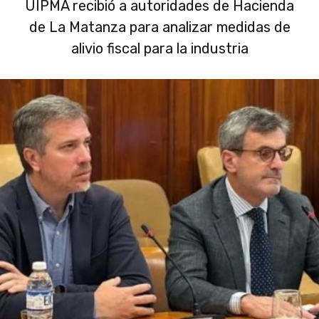
UIPMA recibió a autoridades de Hacienda
de La Matanza para analizar medidas de
alivio fiscal para la industria