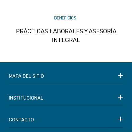
BENEFICIOS
PRÁCTICAS LABORALES Y ASESORÍA
INTEGRAL
MAPA DEL SITIO
INSTITUCIONAL
CONTACTO