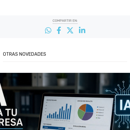
COMPARTIR EN:
OTRAS NOVEDADES