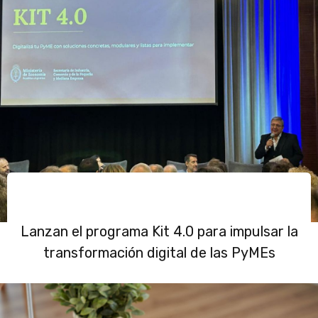
Lanzan el programa Kit 4.0 para impulsar la
transformación digital de las PyMEs