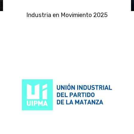
Industria en Movimiento 2025