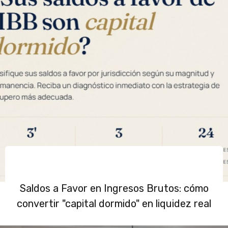
Saldos a Favor en Ingresos Brutos: cómo
convertir "capital dormido" en liquidez real