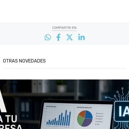
COMPARTIR EN:
OTRAS NOVEDADES