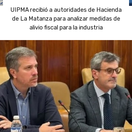
UIPMA recibió a autoridades de Hacienda
de La Matanza para analizar medidas de
alivio fiscal para la industria