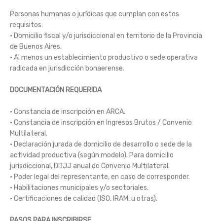
Personas humanas o jurídicas que cumplan con estos
requisitos:
• Domicilio fiscal y/o jurisdiccional en territorio de la Provincia
de Buenos Aires.
• Al menos un establecimiento productivo o sede operativa
radicada en jurisdicción bonaerense.
DOCUMENTACIÓN REQUERIDA
• Constancia de inscripción en ARCA.
• Constancia de inscripción en Ingresos Brutos / Convenio
Multilateral.
• Declaración jurada de domicilio de desarrollo o sede de la
actividad productiva (según modelo). Para domicilio
jurisdiccional, DDJJ anual de Convenio Multilateral.
• Poder legal del representante, en caso de corresponder.
• Habilitaciones municipales y/o sectoriales.
• Certificaciones de calidad (ISO, IRAM, u otras).
PASOS PARA INSCRIBIRSE