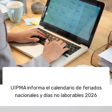
UIPMA informa el calendario de feriados
nacionales y días no laborables 2026