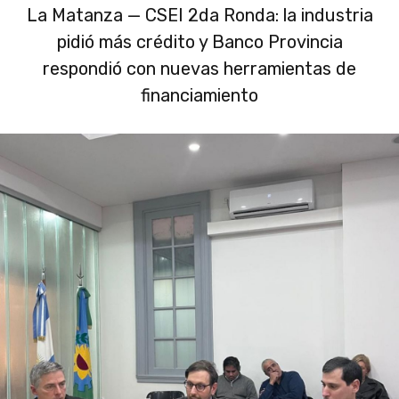
La Matanza — CSEI 2da Ronda: la industria
pidió más crédito y Banco Provincia
respondió con nuevas herramientas de
financiamiento