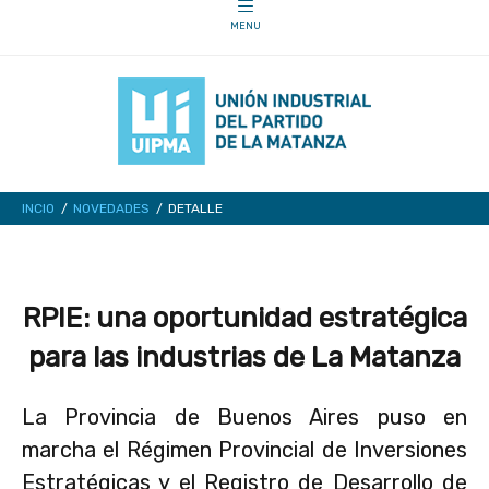
INCIO
NOVEDADES
DETALLE
RPIE: una oportunidad estratégica
para las industrias de La Matanza
La Provincia de Buenos Aires puso en
marcha el Régimen Provincial de Inversiones
Estratégicas y el Registro de Desarrollo de