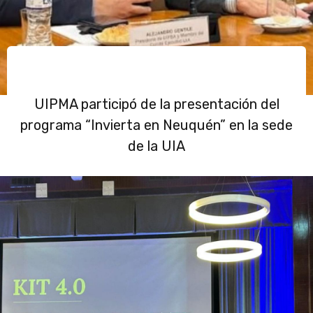
UIPMA participó de la presentación del
programa “Invierta en Neuquén” en la sede
de la UIA