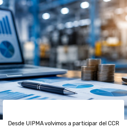
Desde UIPMA volvimos a participar del CCR