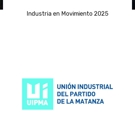
Industria en Movimiento 2025