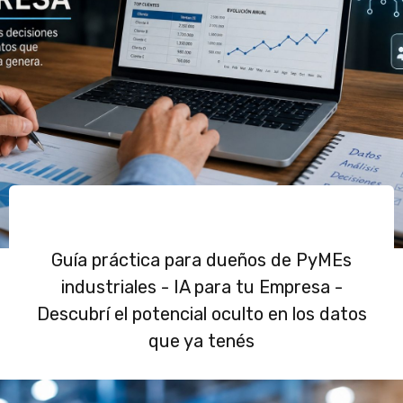
Guía práctica para dueños de PyMEs
industriales - IA para tu Empresa -
Descubrí el potencial oculto en los datos
que ya tenés