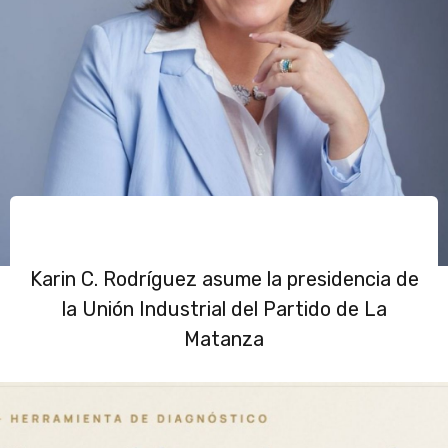
Karin C. Rodríguez asume la presidencia de
la Unión Industrial del Partido de La
Matanza