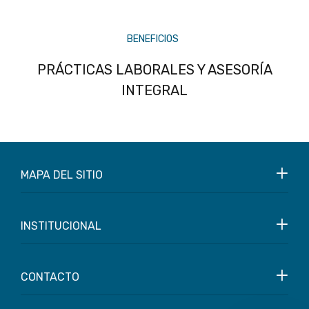
BENEFICIOS
PRÁCTICAS LABORALES Y ASESORÍA
INTEGRAL
MAPA DEL SITIO
INSTITUCIONAL
CONTACTO