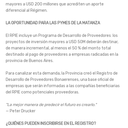
mayores a USD 200 millones que acrediten un aporte
diferencial al Régimen.
LA OPORTUNIDAD PARA LAS PYMES DE LA MATANZA
El RPIE incluye un Programa de Desarrollo de Proveedores: los
proyectos de inversión mayores a USD 50M deberán destinar,
de manera incremental, al menos el 50 % del monto total
destinado al pago de proveedores a empresas radicadas en la
provincia de Buenos Aires.
Para canalizar esta demanda, la Provincia creó el Registro de
Desarrollo de Proveedores Bonaerenses, una base oficial de
empresas que serán informadas a las compañías beneficiarias
del RPIE como potenciales proveedoras.
"La mejor manera de predecir el futuro es crearlo."
— Peter Drucker
¿QUIÉNES PUEDEN INSCRIBIRSE EN EL REGISTRO?