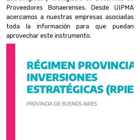
Proveedores Bonaerenses. Desde UIPMA
acercamos a nuestras empresas asociadas
toda la información para que puedan
aprovechar este instrumento.