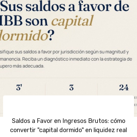
Saldos a Favor en Ingresos Brutos: cómo
convertir "capital dormido" en liquidez real