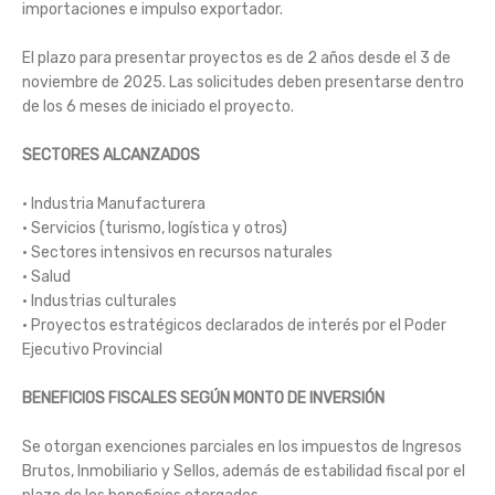
importaciones e impulso exportador.
El plazo para presentar proyectos es de 2 años desde el 3 de
noviembre de 2025. Las solicitudes deben presentarse dentro
de los 6 meses de iniciado el proyecto.
SECTORES ALCANZADOS
• Industria Manufacturera
• Servicios (turismo, logística y otros)
• Sectores intensivos en recursos naturales
• Salud
• Industrias culturales
• Proyectos estratégicos declarados de interés por el Poder
Ejecutivo Provincial
BENEFICIOS FISCALES SEGÚN MONTO DE INVERSIÓN
Se otorgan exenciones parciales en los impuestos de Ingresos
Brutos, Inmobiliario y Sellos, además de estabilidad fiscal por el