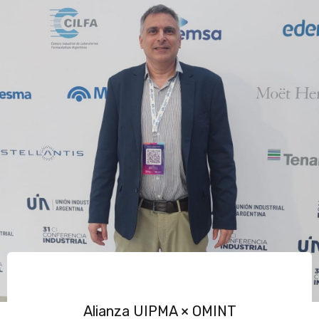
Alianza UIPMA × OMINT