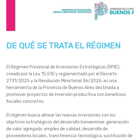
DE QUÉ SE TRATA EL RÉGIMEN
El Régimen Provincial de Inversiones Estratégicas (RPIE),
creado por la Ley 15.510 y reglamentado por el Decreto
2731/2025 y la Resolución Ministerial 36/2026, es una
herramienta de la Provincia de Buenos Aires destinada a
promover proyectos de inversión productiva con beneficios
fiscales concretos.
El régimen busca alinear las nuevas inversiones con los
objetivos estratégicos del desarrollo bonaerense: generación
de valor agregado, empleo de calidad, desarrollo de
proveedores locales, transferencia tecnológica, sustitución de