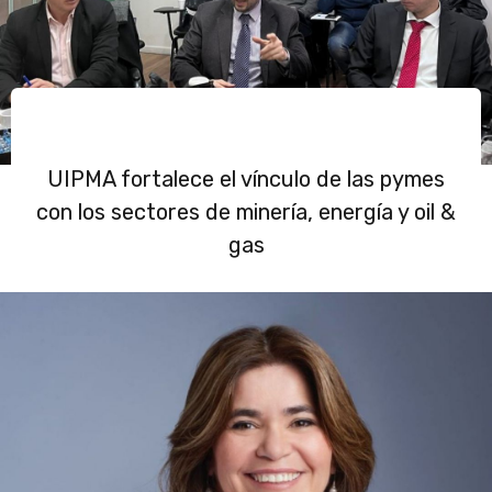
UIPMA fortalece el vínculo de las pymes
con los sectores de minería, energía y oil &
gas